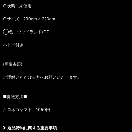
○状態 未使用
○サイズ 290cm × 220cm
◯色 ウッドランド/OD
ハトメ付き
(画像参照)
ご理解いただける方へお願いいたします。
■発送方法■
クロネコヤマト 1050円
返品特約に関する重要事項