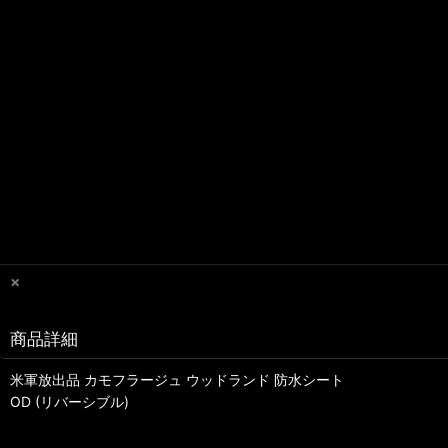
×
商品詳細
米軍放出品 カモフラージュ ウッドランド 防水シート
OD (リバーシブル)