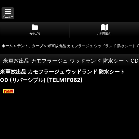
メニュー
カテゴリ
ご利用案内
ホーム
>
テント、タープ
>
米軍放出品 カモフラージュ ウッドランド 防水シート O
米軍放出品 カモフラージュ ウッドランド 防水シート OD
米軍放出品 カモフラージュ ウッドランド 防水シート
OD (リバーシブル)
[
TELM1F062
]