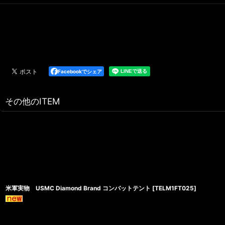
Facebookでシェア
その他のITEM
米軍実物 USMC Diamond Brand コンバットテント
[
TELM1FT025
]