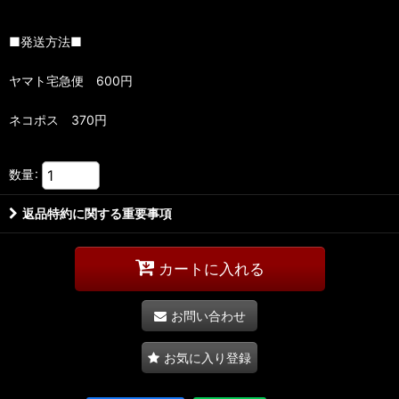
■発送方法■
ヤマト宅急便 600円
ネコポス 370円
数量
:
返品特約に関する重要事項
カートに入れる
お問い合わせ
お気に入り登録