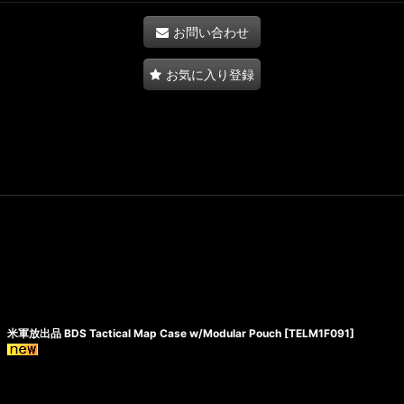
お問い合わせ
お気に入り登録
米軍放出品 BDS Tactical Map Case w/Modular Pouch
[
TELM1F091
]