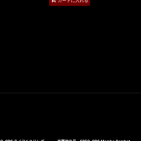
カートに入れる