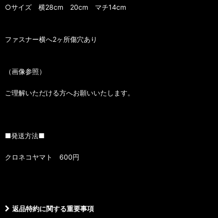
○サイズ 横28cm 20cm マチ14cm
ファスナー横へ2ヶ所傷穴あり
（画像参照）
ご理解いただける方へお願いいたします。
■発送方法■
クロネコヤマト 600円
返品特約に関する重要事項