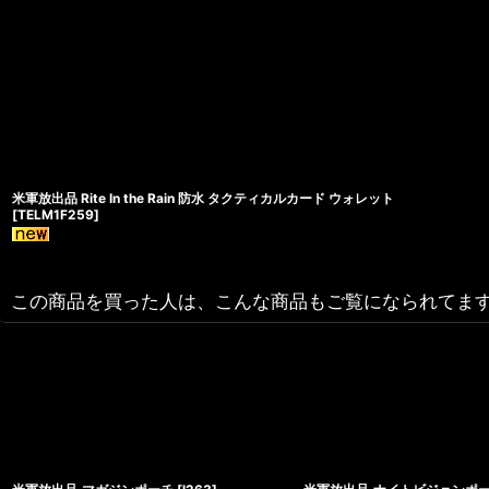
米軍放出品 Rite In the Rain 防水 タクティカルカード ウォレット
[
TELM1F259
]
この商品を買った人は、こんな商品もご覧になられてま