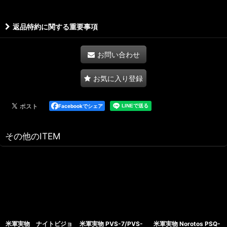
返品特約に関する重要事項
お問い合わせ
お気に入り登録
Facebookでシェア
その他のITEM
米軍実物 ナイトビジョ
米軍実物 PVS-7/PVS-
米軍実物 Norotos PSQ-