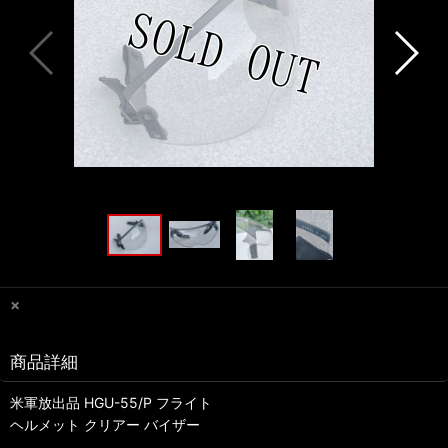
×
商品詳細
米軍放出品 HGU-55/P フライト
ヘルメット クリアー バイザー