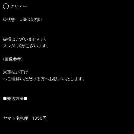
◯ クリアー
○状態 USED(現状)
破損はございませんが、
スレ/キズがございます。
(画像参考)
米軍払い下げ
へご理解いただける方へお願いいたします。
■発送方法■
ヤマト宅急便 1050円