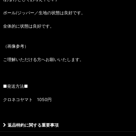
ポール/ジッパー／生地の状態は良好です。
全体的に状態は良好です。
（画像参考）
ご理解いただける方へお願いいたします。
■発送方法■
クロネコヤマト 1050円
返品特約に関する重要事項