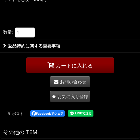
数量
:
返品特約に関する重要事項
カートに入れる
お問い合わせ
お気に入り登録
Facebookでシェア
その他のITEM