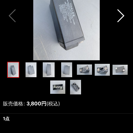
販売価格
:
3,800
円
(税込)
1点