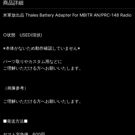
商品詳細
米軍放出品 Thales Battery Adapter For MBITR AN/PRC-148 Radio
○状態 USED(現状)
※本体がないため動作確認していません※
パーツ取りやカスタム用などに
ご理解いただける方へお願いいたします。
（画像参考）
ご理解いただける方へお願いいたします。
■発送方法■
ヤマト宅急便 600円