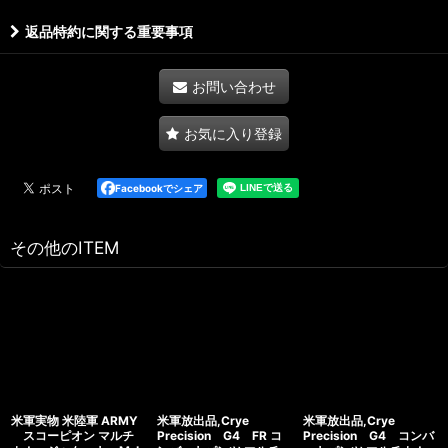
返品特約に関する重要事項
お問い合わせ
お気に入り登録
Facebookでシェア
その他のITEM
米軍実物 米陸軍 ARMY
米軍放出品,Crye
米軍放出品,Crye
スコーピオン マルチ
Precision G4 FR コ
Precision G4 コンバ