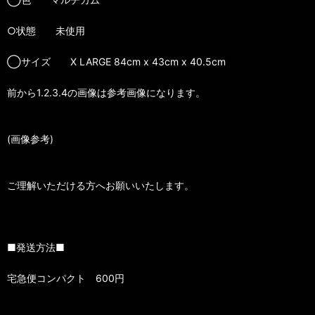
○状態 未使用
◯サイズ X LARGE 84cm x 43cm x 40.5cm
前から1.2.3.4の画像は参考画像になります。
(画像参考)
ご理解いただける方へお願いいたします。
■発送方法■
宅急便コンパクト 600円