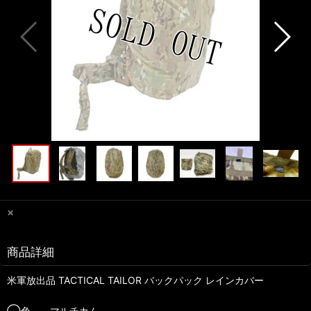
×
商品詳細
米軍放出品 TACTICAL TAILOR バックパック レインカバー
◯色 マルチカム