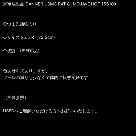
米軍放出品 DANNER USMC RAT 8" MOJAVE HOT 15610X
○つま先補強入り
○サイズ 25.5 R（25.5cm)
○状態 USED良品
色あせキズありますが、
ソールの減りも少なく全体的に状態良好です。
（画像参照）
USEDへご理解いただける方へお願いいたします。