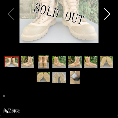
×
商品詳細