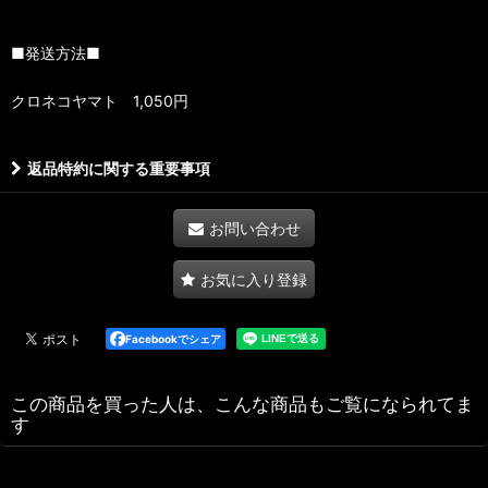
■発送方法■
クロネコヤマト 1,050円
返品特約に関する重要事項
お問い合わせ
お気に入り登録
Facebookでシェア
この商品を買った人は、こんな商品もご覧になられてま
す