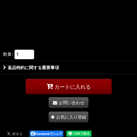
数量
:
返品特約に関する重要事項
カートに入れる
お問い合わせ
お気に入り登録
Facebookでシェア