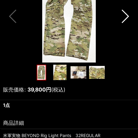
販売価格
:
39,800
円
(税込)
1点
商品詳細
米軍実物 BEYOND Rig Light Pants 32REGULAR