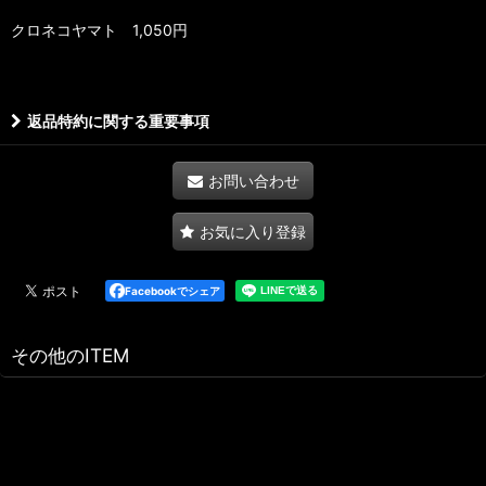
クロネコヤマト 1,050円
返品特約に関する重要事項
お問い合わせ
お気に入り登録
Facebookでシェア
その他のITEM