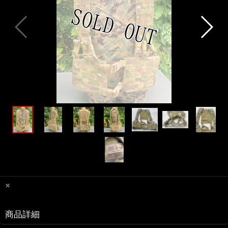
×
商品詳細