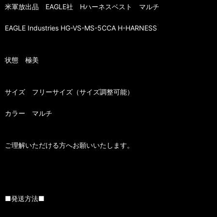
米軍放出品 EAGLE社 Hハーネスベスト マルチ
EAGLE Industries HG-VS-MS-5CCA H-HARNESS
状態 極美
サイズ フリーサイズ（サイズ調整可能）
カラー マルチ
ご理解いただける方へお願いいたします。
■発送方法■