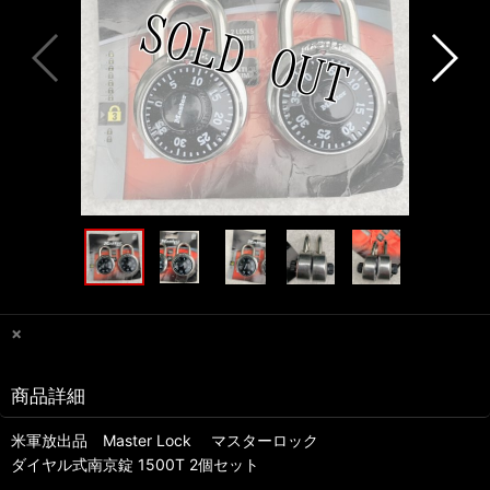
×
商品詳細
米軍放出品 Master Lock マスターロック
ダイヤル式南京錠 1500T 2個セット