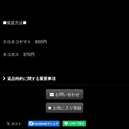
■発送方法■
クロネコヤマト 600円
ネコポス 370円
返品特約に関する重要事項
お問い合わせ
お気に入り登録
Facebookでシェア