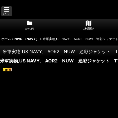
メニュー
カテゴリ
ご利用案内
ホーム
>
NWU.（NAVY）
>
米軍実物,US NAVY, AOR2 NUW 迷彩ジャケット TY
米軍実物,US NAVY, AOR2 NUW 迷彩ジャケット TYPE
米軍実物,US NAVY, AOR2 NUW 迷彩ジャケット TYPE