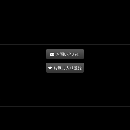
お問い合わせ
お気に入り登録
す