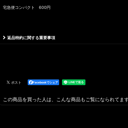
宅急便コンパクト 600円
返品特約に関する重要事項
Facebookでシェア
この商品を買った人は、こんな商品もご覧になられてま