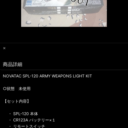
×
商品詳細
NOVATAC SPL-120 ARMY WEAPONS LIGHT KIT
○状態 未使用
【セット内容】
・ SPL-120 本体
・ CR123A バッテリー×１
・ リモートスイッチ