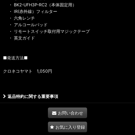
・ BK2-UFH3P-RC2（本体固定用）
・ IR(赤外線）フィルター
・ 六角レンチ
・ アルコールパッド
・ リモートスイッチ取付用マジックテープ
・ 英文ガイド
■発送方法■
クロネコヤマト 1,050円
返品特約に関する重要事項
お問い合わせ
お気に入り登録