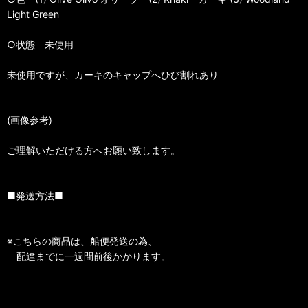
Light Green
○状態 未使用
未使用ですが、カーキのキャップへひび割れあり
(画像参考)
ご理解いただける方へお願い致します。
■発送方法■
※こちらの商品は、船便発送の為、
配達までに一週間前後かかります。