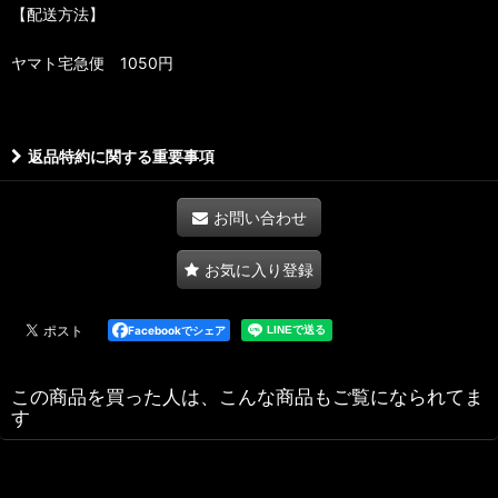
【配送方法】
ヤマト宅急便 1050円
返品特約に関する重要事項
お問い合わせ
お気に入り登録
Facebookでシェア
この商品を買った人は、こんな商品もご覧になられてま
す