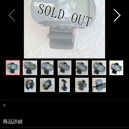
×
商品詳細