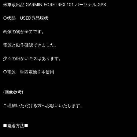
米軍放出品 GARMIN FORETREX 101 パーソナル GPS
○状態 USED良品現状
画像の物が全てです。
電源と動作確認できました。
少々の細かいキズはあります。
○電源 単四電池２本使用
(画像参考)
ご理解いただける方へお願いいたします。
■発送方法■