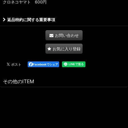
クロネコヤマト 600円
返品特約に関する重要事項
お問い合わせ
お気に入り登録
Facebookでシェア
その他のITEM