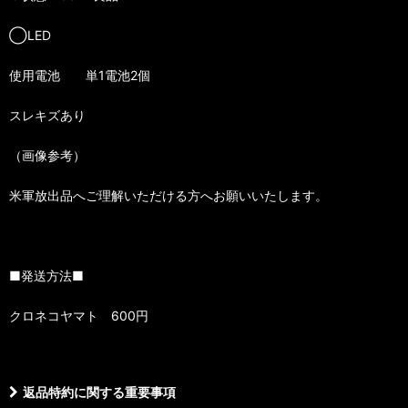
◯LED
使用電池 単1電池2個
スレキズあり
（画像参考）
米軍放出品へご理解いただける方へお願いいたします。
■発送方法■
クロネコヤマト 600円
返品特約に関する重要事項