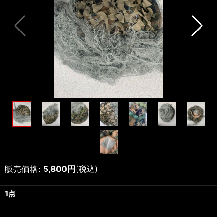
販売価格
:
5,800
円
(税込)
1点