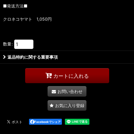
■発送方法■
クロネコヤマト 1,050円
数量
:
返品特約に関する重要事項
カートに入れる
お問い合わせ
お気に入り登録
Facebookでシェア