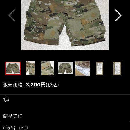
販売価格
:
3,200
円
(税込)
1点
商品詳細
○状態 USED