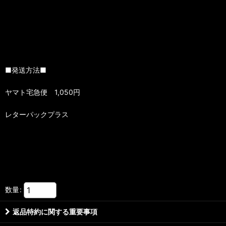
■発送方法■
ヤマト宅急便 1,050円
レターパックプラス
数量
:
返品特約に関する重要事項