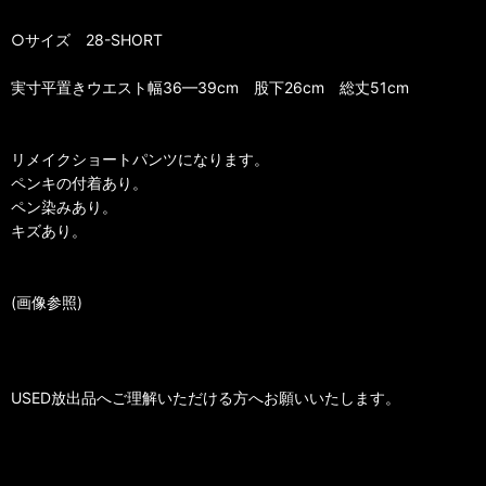
○サイズ 28-SHORT
実寸平置きウエスト幅36—39cm 股下26cm 総丈51cm
リメイクショートパンツになります。
ペンキの付着あり。
ペン染みあり。
キズあり。
(画像参照)
USED放出品へご理解いただける方へお願いいたします。