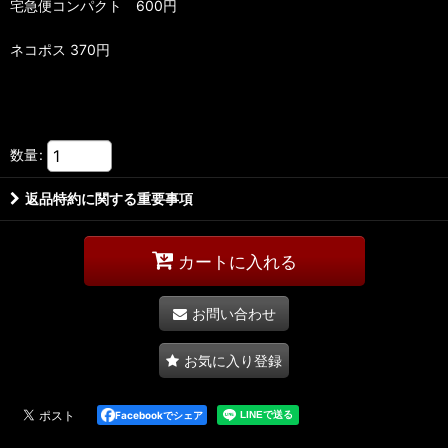
宅急便コンパクト 600円
ネコポス 370円
数量
:
返品特約に関する重要事項
カートに入れる
お問い合わせ
お気に入り登録
Facebookでシェア