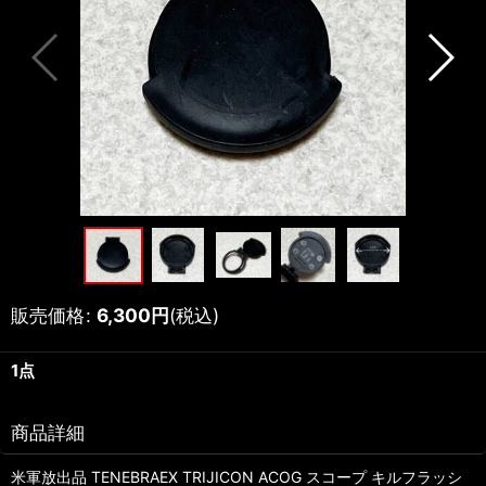
販売価格
:
6,300
円
(税込)
1点
商品詳細
米軍放出品 TENEBRAEX TRIJICON ACOG スコープ キルフラッシ