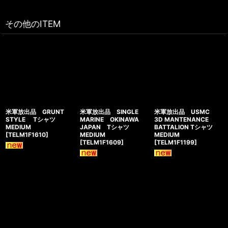
その他のITEM
米軍放出品 GRUNT
米軍放出品 SINGLE
米軍放出品 USMC
STYLE Tシャツ
MARINE OKINAWA
3D MANTENANCE
MEDIUM
JAPAN Tシャツ
BATTALION Tシャツ
[
TELM1F1610
]
MEDIUM
MEDIUM
[
TELM1F1609
]
[
TELM1F1199
]