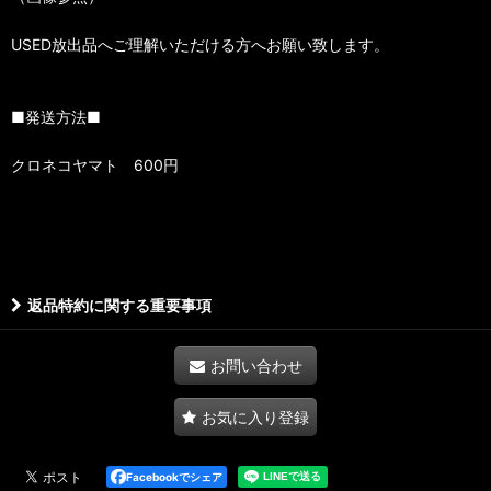
USED放出品へご理解いただける方へお願い致します。
■発送方法■
クロネコヤマト 600円
返品特約に関する重要事項
お問い合わせ
お気に入り登録
Facebookでシェア