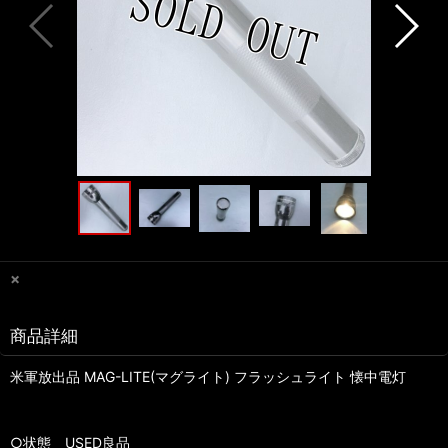
×
商品詳細
米軍放出品 MAG-LITE(マグライト) フラッシュライト 懐中電灯
○状態 USED良品