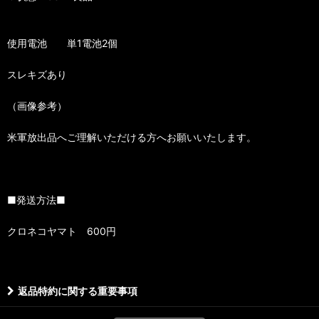
使用電池 単1電池2個
スレキズあり
（画像参考）
米軍放出品へご理解いただける方へお願いいたします。
■発送方法■
クロネコヤマト 600円
返品特約に関する重要事項