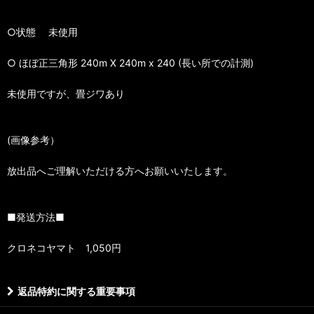
○状態 未使用
○ ほぼ正三角形 240m X 240m x 240 (長い所での計測)
未使用ですが、畳ジワあり
(画像参考）
放出品へご理解いただける方へお願いいたします。
■発送方法■
クロネコヤマト 1,050円
返品特約に関する重要事項