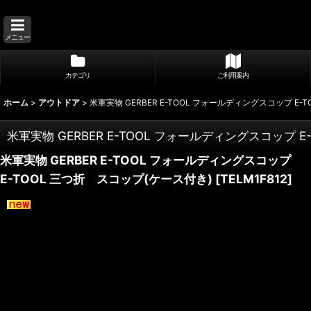
メニュー
カテゴリ
ご利用案内
ホーム
>
アウトドア
>
米軍実物 GERBER E-TOOL フォールディングスコップ E-
米軍実物 GERBER E-TOOL フォールディングスコップ 
米軍実物 GERBER E-TOOL フォールディングスコップ
E-TOOL 三つ折 スコップ(ケース付き)
[
TELM1F812
]