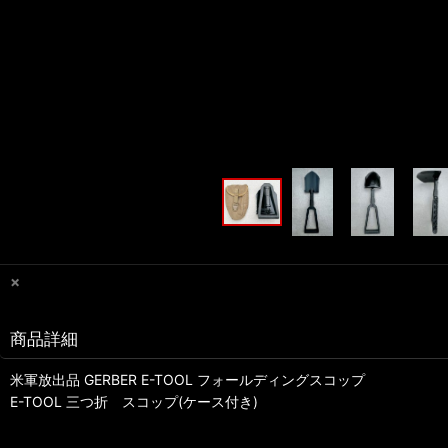
×
商品詳細
米軍放出品 GERBER E-TOOL フォールディングスコップ
E-TOOL 三つ折 スコップ(ケース付き)