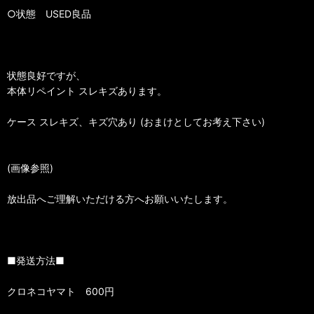
○状態 USED良品
状態良好ですが、
本体リペイント スレキズあります。
ケース スレキズ、キズ穴あり (おまけとしてお考え下さい)
(画像参照)
放出品へご理解いただける方へお願いいたします。
■発送方法■
クロネコヤマト 600円