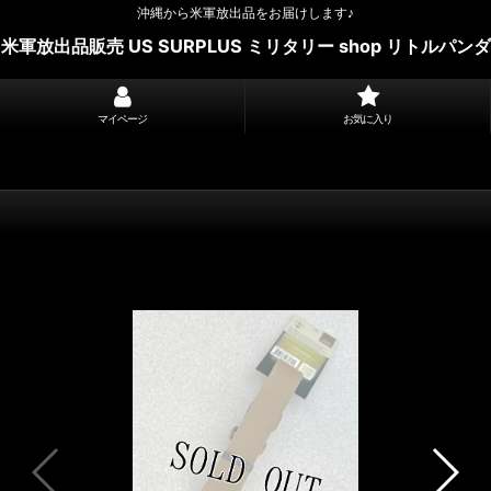
沖縄から米軍放出品をお届けします♪
米軍放出品販売 US SURPLUS ミリタリー shop リトルパンダ
マイページ
お気に入り