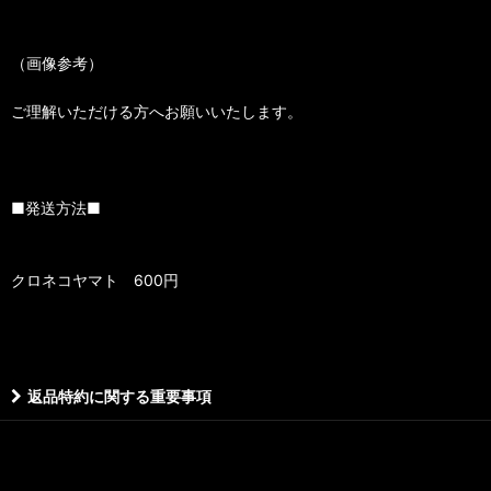
（画像参考）
ご理解いただける方へお願いいたします。
■発送方法■
クロネコヤマト 600円
返品特約に関する重要事項