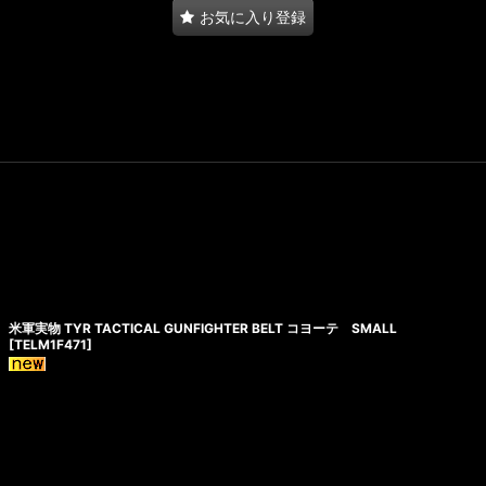
お気に入り登録
米軍実物 TYR TACTICAL GUNFIGHTER BELT コヨーテ SMALL
[
TELM1F471
]