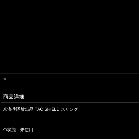
×
商品詳細
米海兵隊放出品 TAC SHIELD スリング
○状態 未使用