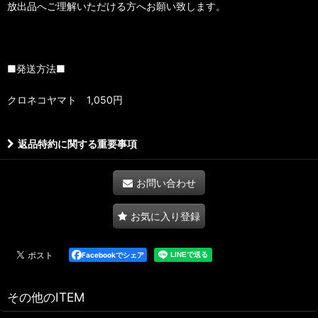
放出品へご理解いただける方へお願い致します。
■発送方法■
クロネコヤマト 1,050円
返品特約に関する重要事項
お問い合わせ
お気に入り登録
Facebookでシェア
その他のITEM