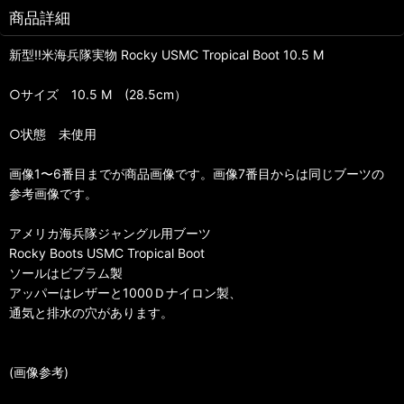
商品詳細
新型!!米海兵隊実物 Rocky USMC Tropical Boot 10.5 M
○サイズ 10.5 M (28.5cm）
○状態 未使用
画像1〜6番目までが商品画像です。画像7番目からは同じブーツの
参考画像です。
アメリカ海兵隊ジャングル用ブーツ
Rocky Boots USMC Tropical Boot
ソールはビブラム製
アッパーはレザーと1000Ｄナイロン製、
通気と排水の穴があります。
(画像参考)