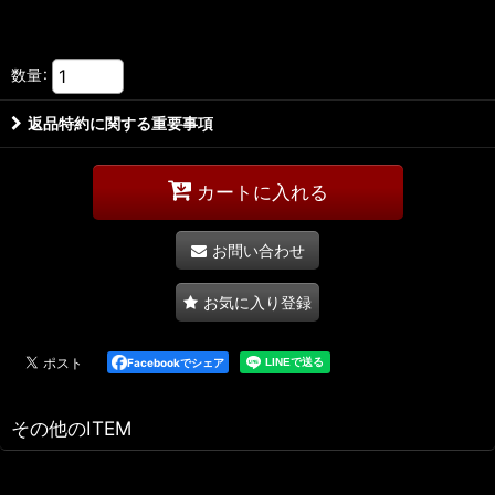
数量
:
返品特約に関する重要事項
カートに入れる
お問い合わせ
お気に入り登録
Facebookでシェア
その他のITEM