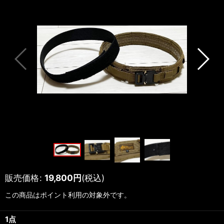
販売価格
:
19,800
円
(税込)
この商品はポイント利用の対象外です。
1点