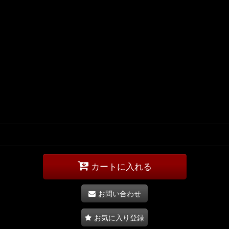
カートに入れる
お問い合わせ
お気に入り登録