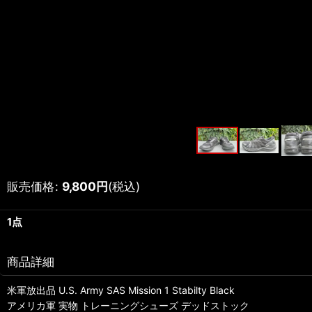
販売価格
:
9,800
円
(税込)
1点
商品詳細
米軍放出品 U.S. Army SAS Mission 1 Stabilty Black
アメリカ軍 実物 トレーニングシューズ デッドストック