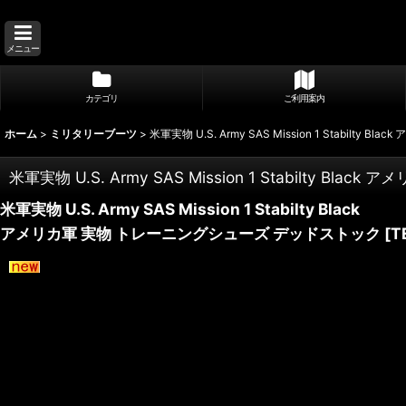
メニュー
カテゴリ
ご利用案内
ホーム
>
ミリタリーブーツ
>
米軍実物 U.S. Army SAS Mission 1 Stabil
米軍実物 U.S. Army SAS Mission 1 Stabilty 
米軍実物 U.S. Army SAS Mission 1 Stabilty Black
アメリカ軍 実物 トレーニングシューズ デッドストック
[
T