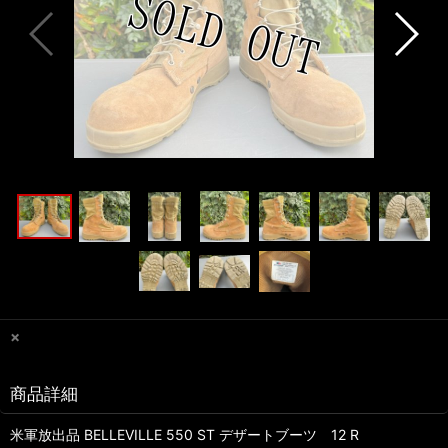
×
商品詳細
米軍放出品 BELLEVILLE 550 ST デザートブーツ 12 R