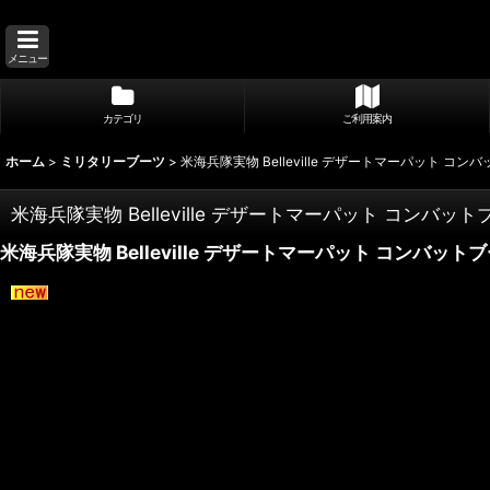
メニュー
カテゴリ
ご利用案内
ホーム
>
ミリタリーブーツ
>
米海兵隊実物 Belleville デザートマーパット コンバッ
米海兵隊実物 Belleville デザートマーパット コンバットブ
米海兵隊実物 Belleville デザートマーパット コンバットブー