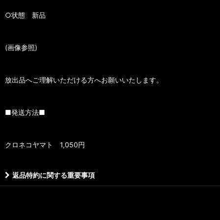
○状態 新品
(画像参照)
放出品へご理解いただける方へお願いいたします。
■発送方法■
クロネコヤマト 1,050円
返品特約に関する重要事項