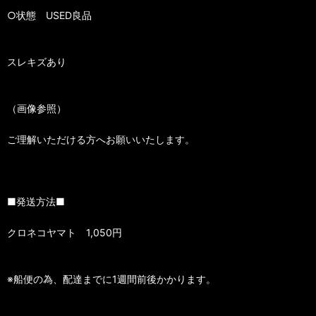
○状態 USED良品
スレキズあり
（画像参照）
ご理解いただける方へお願いいたします。
■発送方法■
クロネコヤマト 1,050円
※船便の為、配達までに1週間前後かかります。