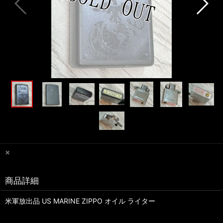
×
商品詳細
米軍放出品 US MARINE ZIPPO オイル ライター