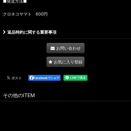
■発送方法■
クロネコヤマト 600円
返品特約に関する重要事項
お問い合わせ
お気に入り登録
Facebookでシェア
その他のITEM