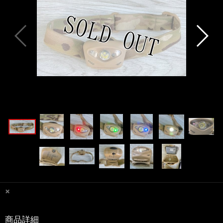
×
商品詳細