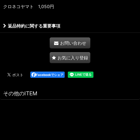
クロネコヤマト 1,050円
返品特約に関する重要事項
お問い合わせ
お気に入り登録
Facebookでシェア
その他のITEM