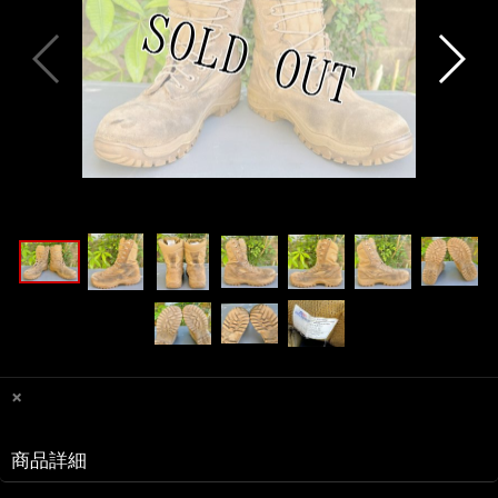
×
商品詳細