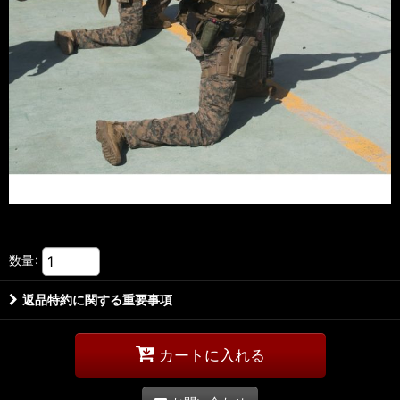
数量
:
返品特約に関する重要事項
カートに入れる