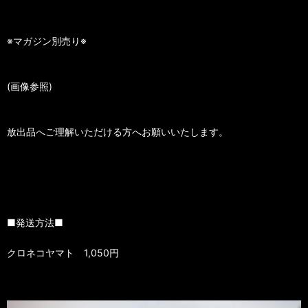
※マガジン別売り※
(画像参照)
放出品へご理解いただける方へお願いいたします。
■発送方法■
クロネコヤマト 1,050円