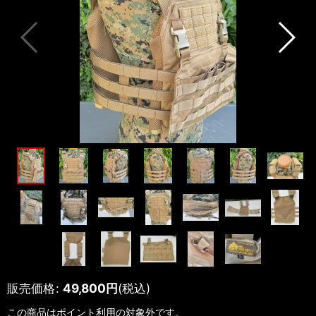
販売価格
:
49,800
円
(税込)
この商品はポイント利用の対象外です。