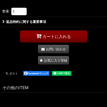
数量
:
返品特約に関する重要事項
カートに入れる
お問い合わせ
お気に入り登録
Facebookでシェア
その他のITEM