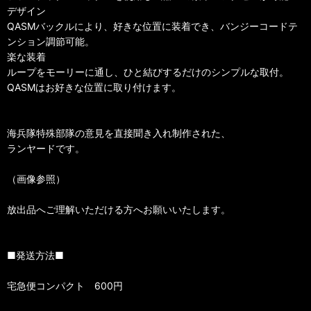
デザイン
QASMバックルにより、好きな位置に装着でき、バンジーコードテ
ンション調節可能。
楽な装着
ループをモーリーに通し、ひと結びするだけのシンプルな取付。
QASMはお好きな位置に取り付けます。
海兵隊特殊部隊の意見を直接聞き入れ制作された、
ランヤードです。
（画像参照）
放出品へご理解いただける方へお願いいたします。
■発送方法■
宅急便コンパクト 600円