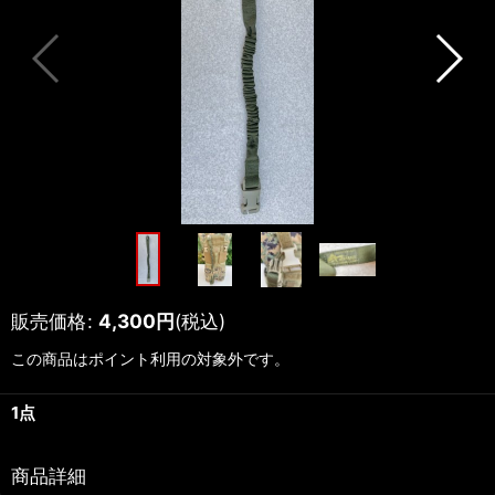
販売価格
:
4,300
円
(税込)
この商品はポイント利用の対象外です。
1点
商品詳細