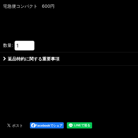
宅急便コンパクト 600円
数量
:
返品特約に関する重要事項
Facebookでシェア