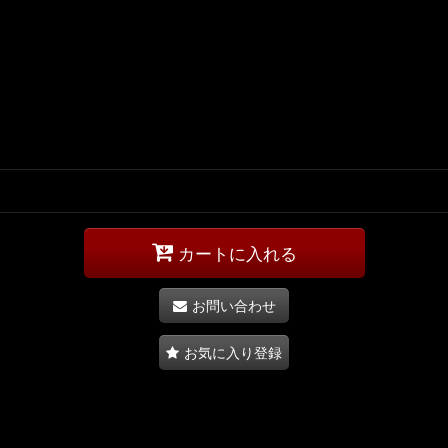
カートに入れる
お問い合わせ
お気に入り登録