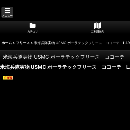
メニュー
カテゴリ
ご利用案内
ホーム
>
フリース
>
米海兵隊実物 USMC ポーラテックフリース コヨーテ LAR
米海兵隊実物 USMC ポーラテックフリース コヨーテ L
米海兵隊実物 USMC ポーラテックフリース コヨーテ L