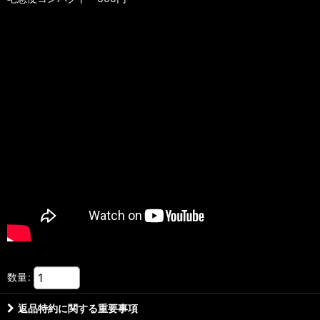
数量
:
返品特約に関する重要事項