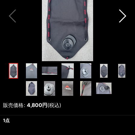
販売価格
:
4,800
円
(税込)
1点