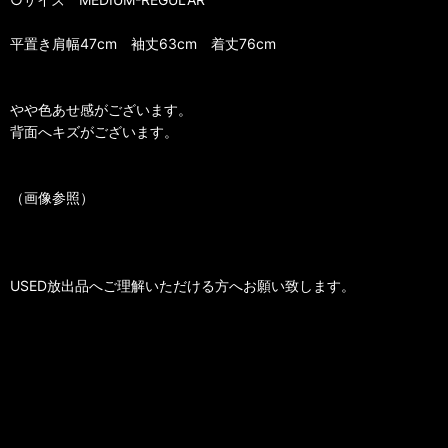
平置き肩幅47cm 袖丈63cm 着丈76cm
やや色あせ感がございます。
背面へキズがございます。
（画像参照）
USED放出品へご理解いただける方へお願い致します。