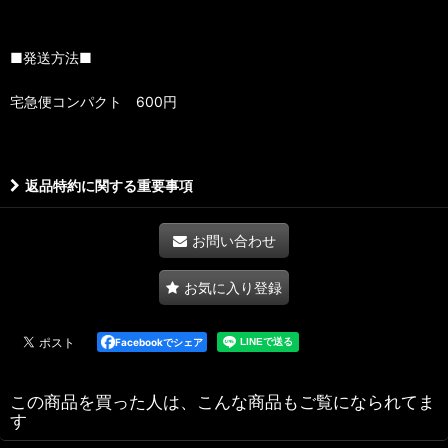
■発送方法■
宅急便コンパクト 600円
返品特約に関する重要事項
お問い合わせ
お気に入り登録
Facebookでシェア
この商品を買った人は、こんな商品もご覧になられてま
す