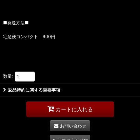
■発送方法■
宅急便コンパクト 600円
数量
:
返品特約に関する重要事項
カートに入れる
お問い合わせ