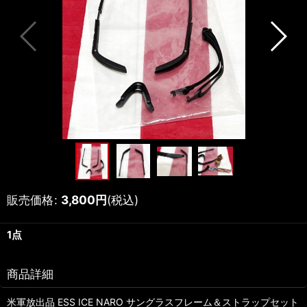
販売価格
:
3,800
円
(税込)
1点
商品詳細
米軍放出品 ESS ICE NARO サングラスフレーム＆ストラップセット