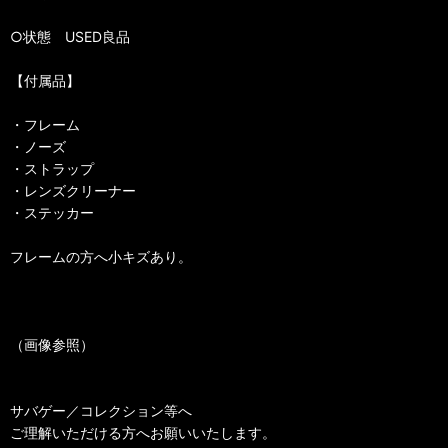
○状態 USED良品
【付属品】
・フレーム
・ノーズ
・ストラップ
・レンズクリーナー
・ステッカー
フレームの方へ小キズあり。
（画像参照）
サバゲー／コレクション等へ
ご理解いただける方へお願いいたします。