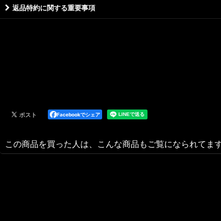
返品特約に関する重要事項
Facebookでシェア
この商品を買った人は、こんな商品もご覧になられてま