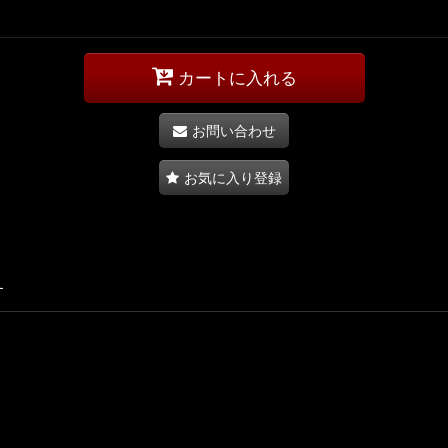
カートに入れる
お問い合わせ
お気に入り登録
す