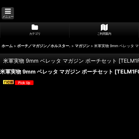
メニュー
カテゴリ
ご利用案内
ホーム
>
ポーチ／マガジン／ホルスター.
>
マガジン
>
米軍実物 9mm ベレッタ 
米軍実物 9mm ベレッタ マガジン ポーチセット
[
TELM1
米軍実物 9mm ベレッタ マガジン ポーチセット
[
TELM1F