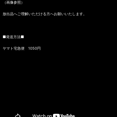
（画像参照）
放出品へご理解いただける方へお願いいたします。
■発送方法■
ヤマト宅急便 1050円