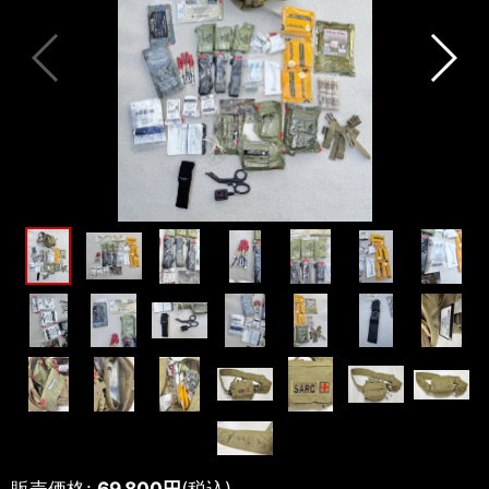
販売価格
:
69,800
円
(税込)