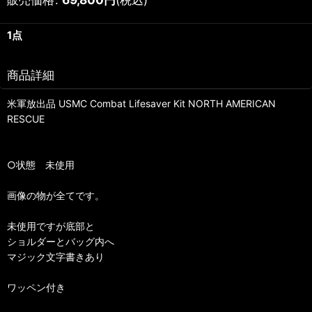
1点
商品詳細
米軍放出品 USMC Combat Lifesaver Kit NORTH AMERICAN
RESCUE
○状態 未使用
画像の物が全てです。
未使用ですが底部と
ショルダーとバッグ内へ
マジック文字書きあり
ワッペン付き