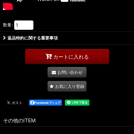
数量
:
返品特約に関する重要事項
カートに入れる
お問い合わせ
お気に入り登録
Facebookでシェア
その他のITEM