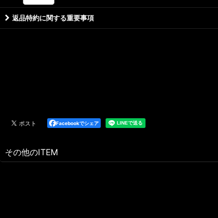
返品特約に関する重要事項
Facebookでシェア
その他のITEM