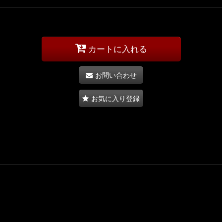
カートに入れる
お問い合わせ
お気に入り登録