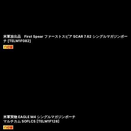
米軍放出品 First Spear ファーストスピア SCAR 7.62 シングルマガジンポー
チ
[
TELM1F082
]
米軍実物 EAGLE M4 シングルマガジンポーチ
マルチカム SOFLCS
[
TELM1F128
]