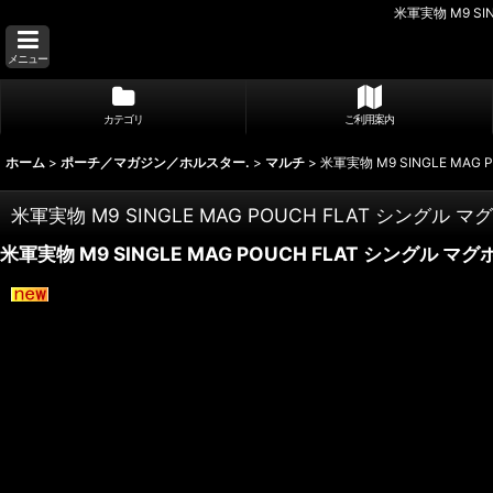
米軍実物 M9 S
メニュー
カテゴリ
ご利用案内
ホーム
>
ポーチ／マガジン／ホルスター.
>
マルチ
>
米軍実物 M9 SINGLE MA
米軍実物 M9 SINGLE MAG POUCH FLAT シングル
米軍実物 M9 SINGLE MAG POUCH FLAT シングル 