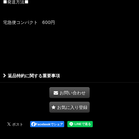
■発送方法■
宅急便コンパクト 600円
返品特約に関する重要事項
お問い合わせ
お気に入り登録
Facebookでシェア