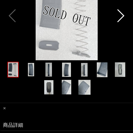
×
商品詳細