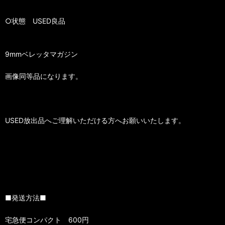
○状態 USED良品
9mmベレッタマガジン
画像同等品になります。
USED放出品へご理解いただける方へお願いいたします。
■発送方法■
宅急便コンパクト 600円