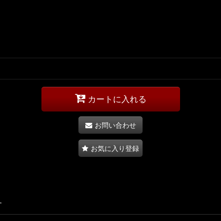
カートに入れる
お問い合わせ
お気に入り登録
す