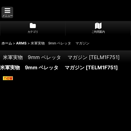
メニュー
カテゴリ
ご利用案内
ホーム
>
ARMS
>
米軍実物 9mm ベレッタ マガジン
米軍実物 9mm ベレッタ マガジン
[
TELM1F751
]
米軍実物 9mm ベレッタ マガジン
[
TELM1F751
]