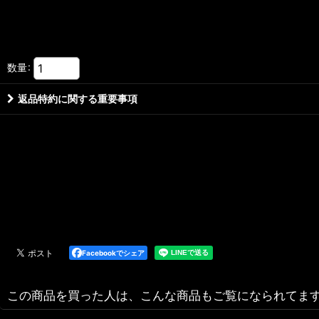
数量
:
返品特約に関する重要事項
Facebookでシェア
この商品を買った人は、こんな商品もご覧になられてま