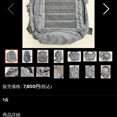
販売価格
:
7,800
円
(税込)
1点
商品詳細