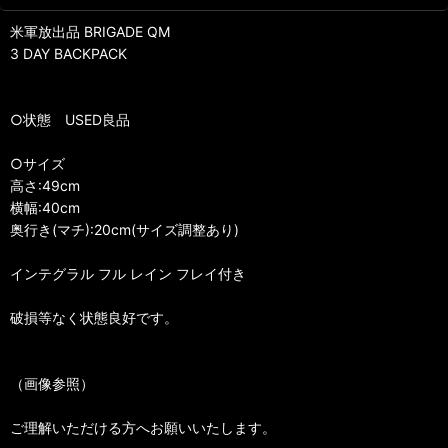
米軍放出品 BRIGADE QM
3 DAY BACKPACK
○状態 USED良品
○サイズ
高さ:49cm
横幅:40cm
奥行き(マチ):20cm(サイズ調整あり)
インテグラル フル レイン フレイ付き
破損等なく状態良好です。
（画像参照）
ご理解いただける方へお願いいたします。