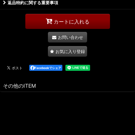
返品特約に関する重要事項
カートに入れる
お問い合わせ
お気に入り登録
Facebookでシェア
その他のITEM