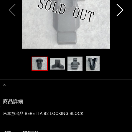
×
商品詳細
米軍放出品 BERETTA 92 LOCKING BLOCK