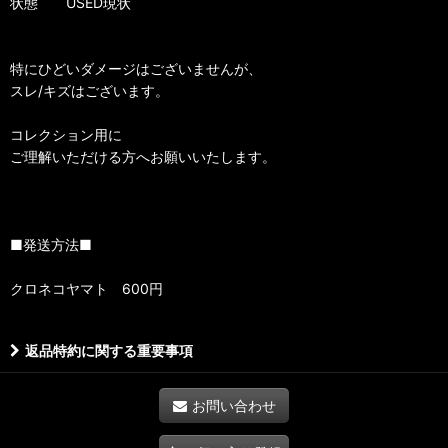
状態 USED現状
特にひどいダメージはございませんが、
スレ/キズはございます。
コレクション用に
ご理解いただける方へお願いいたします。
■発送方法■
クロネコヤマト 600円
返品特約に関する重要事項
お問い合わせ