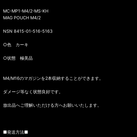
MC-MP1-M4/2-MS-KH
MAG POUCH M4/2
NSN 8415-01-516-5163
○色 カーキ
○状態 極美品
M4/M16のマガジンを2本収納することができます。
ダメージ等なく状態良好です。
放出品へご理解いただける方へお願いいたします。
■発送方法■