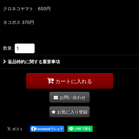
クロネコヤマト 600円
ネコポス 370円
数量
:
返品特約に関する重要事項
カートに入れる
お問い合わせ
お気に入り登録
Facebookでシェア