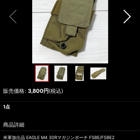
販売価格
:
3,800
円
(税込)
1点
商品詳細
米軍放出品 EAGLE M4 30Rマガジンポーチ FSBE/FSBE2