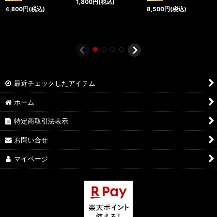
1,800
円
(税込)
4,800
円
(税込)
8,500
円
(税込)
最近チェックしたアイテム
ホーム
特定商取引法表示
お問い合せ
マイページ