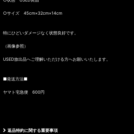
○サイズ 45cm×32cm×14cm
特にひどいダメージなく状態良好です。
（画像参照）
USED放出品へご理解いただける方へお願いいたします。
■発送方法■
ヤマト宅急便 600円
返品特約に関する重要事項