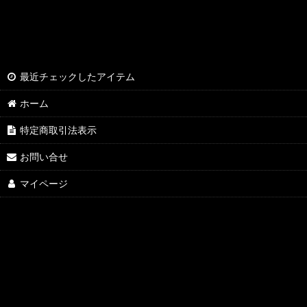
最近チェックしたアイテム
ホーム
特定商取引法表示
お問い合せ
マイページ