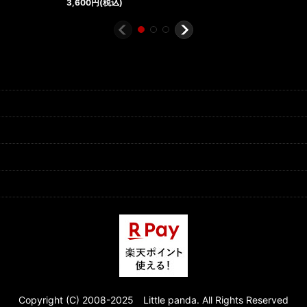
3,600
円
(税込)
Copyright (C) 2008-2025 Little panda. All Rights Reserved