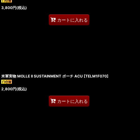
3,800
円
(税込)
カートに入れる
米軍実物 MOLLE II SUSTAINMENT ポーチ ACU
[
TELM1F070
]
2,800
円
(税込)
カートに入れる