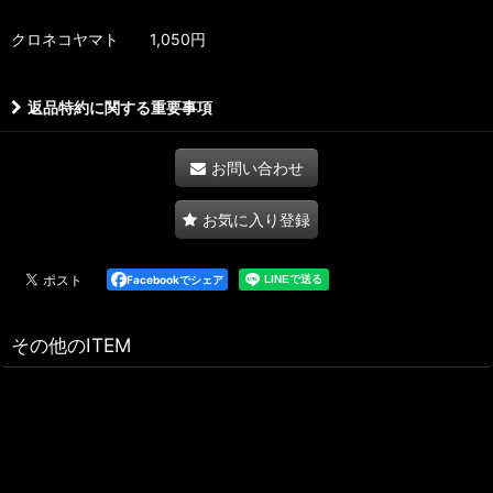
クロネコヤマト 1,050円
返品特約に関する重要事項
お問い合わせ
お気に入り登録
Facebookでシェア
その他のITEM