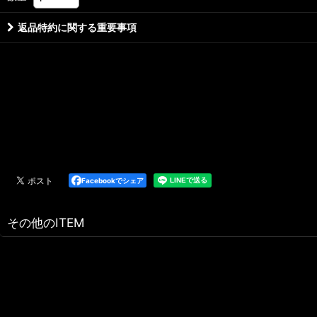
返品特約に関する重要事項
Facebookでシェア
その他のITEM