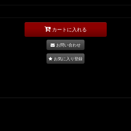
カートに入れる
お問い合わせ
お気に入り登録