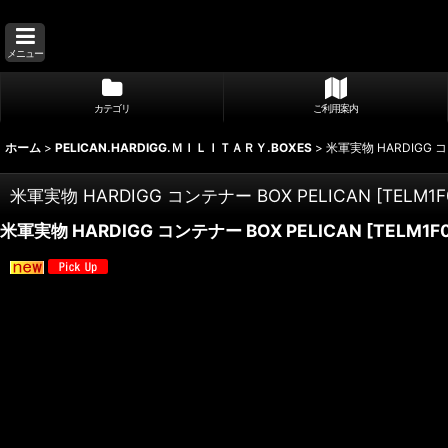
メニュー
カテゴリ
ご利用案内
ホーム
>
PELICAN.HARDIGG.ＭＩＬＩＴＡＲＹ.BOXES
>
米軍実物 HARDIGG コ
米軍実物 HARDIGG コンテナー BOX PELICAN
[
TELM1F
米軍実物 HARDIGG コンテナー BOX PELICAN
[
TELM1F